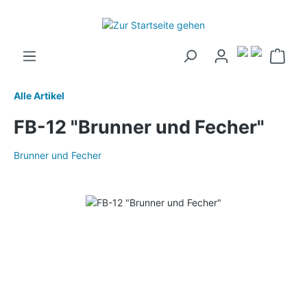
Alle Artikel
FB-12 "Brunner und Fecher"
Brunner und Fecher