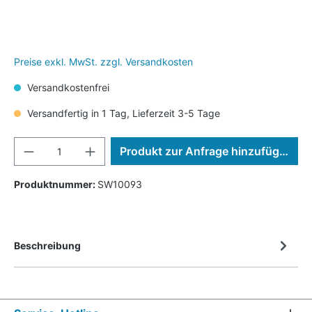
Preise exkl. MwSt. zzgl. Versandkosten
Versandkostenfrei
Versandfertig in 1 Tag, Lieferzeit 3-5 Tage
Produkt zur Anfrage hinzufügen
Produktnummer:
SW10093
Beschreibung