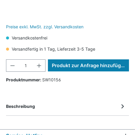
Preise exkl. MwSt. zzgl. Versandkosten
Versandkostenfrei
Versandfertig in 1 Tag, Lieferzeit 3-5 Tage
Produkt zur Anfrage hinzufügen
Produktnummer:
SW10156
Beschreibung