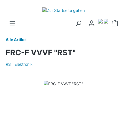
Alle Artikel
FRC-F VVVF "RST"
RST Elektronik