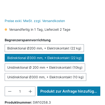
Preise exkl. MwSt. zzgl. Versandkosten
Versandfertig in 1 Tag, Lieferzeit 2 Tage
Begrenzerspannvorrichtung
Bidirektional Ø200 mm, + Elektrokontakt (22 kg)
Bidirektional Ø300 mm, + Elektrokontakt (22 kg)
Unidirektional Ø 200 mm + Elektrokontakt (10kg)
Unidirektional Ø300 mm, + Elektrokontakt (10 kg)
Produkt zur Anfrage hinzufügen
Produktnummer:
SW10258.3